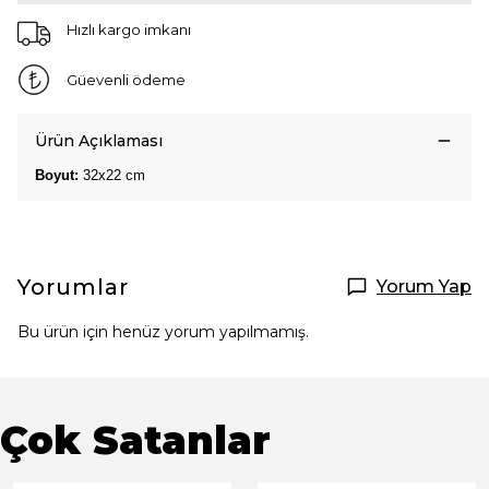
Hızlı kargo imkanı
Güevenli ödeme
Ürün Açıklaması
Boyut:
32x22 cm
Yorumlar
Yorum Yap
Bu ürün için henüz yorum yapılmamış.
Çok Satanlar