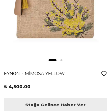
EYN041 - MİMOSA YELLOW
₺ 4,500.00
Stoğa Gelince Haber Ver