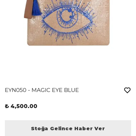
EYN050 - MAGIC EYE BLUE
₺ 4,500.00
Stoğa Gelince Haber Ver