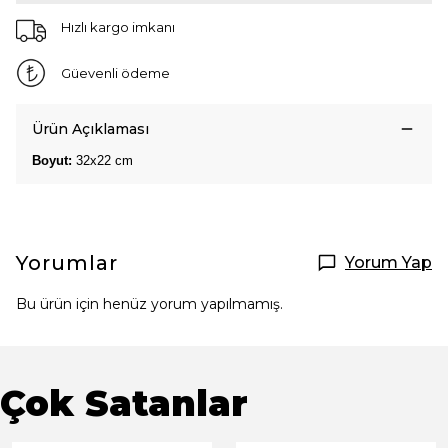
Hızlı kargo imkanı
Güevenli ödeme
Ürün Açıklaması
Boyut:
32x22 cm
Yorumlar
Yorum Yap
Bu ürün için henüz yorum yapılmamış.
Çok Satanlar