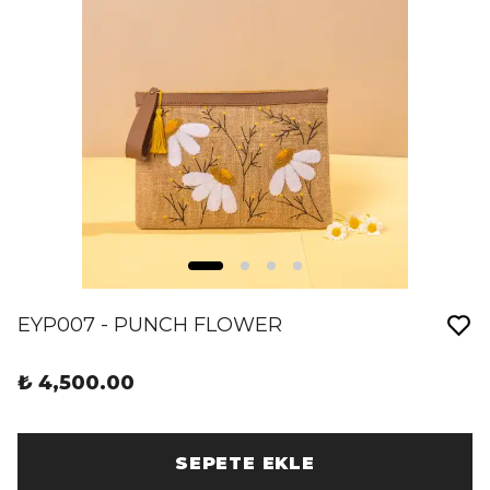
EYP007 - PUNCH FLOWER
₺ 4,500.00
SEPETE EKLE