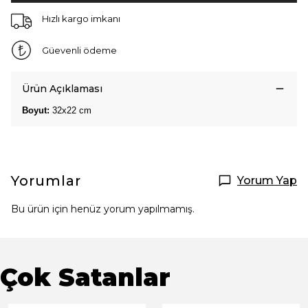
Hızlı kargo imkanı
Güevenli ödeme
Ürün Açıklaması
Boyut:
32x22 cm
Yorumlar
Yorum Yap
Bu ürün için henüz yorum yapılmamış.
Çok Satanlar