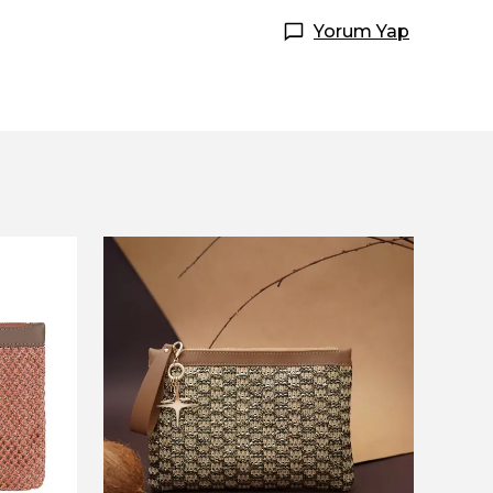
Yorum Yap