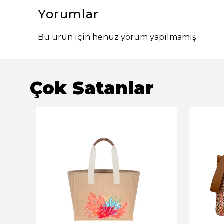
Yorumlar
Bu ürün için henüz yorum yapılmamış.
Çok Satanlar